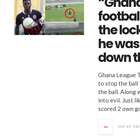
“Ghana
footbal
the lock
he was 
down th
Ghana League T
to stop the ball 
the ball. Along 
into evil. Just 
scored 2 own go
SEP 29, 202