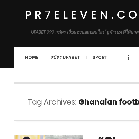
PR7ELEVEN.C
UFABET 999 สมัคร เว็บแทงบอลออนไลน์ ยูฟ่าเบท ที่ได้มาต
HOME
สมัคร UFABET
SPORT
Tag Archives:
Ghanaian footb