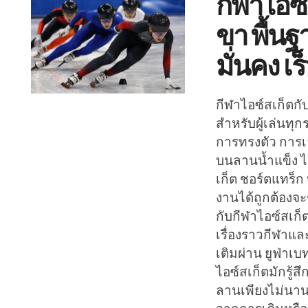
กีฬาไอซ์
ขา พื้น
มั่นคง เ
กีฬาไอซ์สเก็ตกั
สำหรับผู้เล่นท
การทรงตัว การเ
บนลานน้ำแข็ง ไม
เก็ต ชอร์ตแทร็ก
งานได้ถูกต้องจะ
กับกีฬาไอซ์สเก
เรื่องราวกีฬาแ
เติมผ่าน ยูฟ่าเบท
ไอซ์สเก็ตมักรู้ส
ลานเพียงไม่นาน 