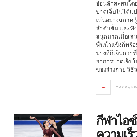
อ่อนล้าสะสมโดยไม
บาดเจ็บไม่ได้แ
เล่นอย่างฉลาด ร
ลำดับขั้น และฟ
สนุกมากเมื่อเล
พื้นน้ำแข็งก็พ
บางทีก็เจ็บกว่า
อาการบาดเจ็บในกี
ของร่างกาย วิธี
MAY 29, 20
กีฬาไอซ
ความเร็ว