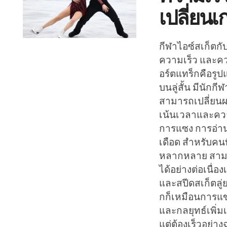
เปลี่ยนเ
กีฬาไอซ์สเก็ตกั
ความเร็ว และค
อร์ตแทร็กคือรูป
บนลู่สั้น มีนัก
สามารถเปลี่ยนผล
เน้นเวลาและคว
การแซง การอ่านค
เดือด สำหรับคน
หลากหลาย สามาร
ได้อย่างต่อเนื่อ
และสปีดสเก็ตลู
กก็เหมือนการแข่
และกลยุทธ์เพิ่ม
แต่ต้องเร็วอย่า