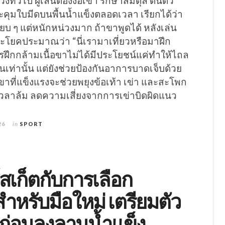
่งทั่วไป ผู้เล่นต้องงอเข่า รักษาสมดุล ดันตัว
คุมใบมีดบนพื้นน้ำแข็งตลอดเวลา เรียกได้ว่า
บ ๆ แต่หนักหน่วงมาก ถ้าขาพูดได้ หลังเล่น
ระโยคประมาณว่า “นี่เรามาเที่ยวหรือมาฝึก
รฝึกกล้ามเนื้อขาไม่ได้มีประโยชน์แค่ทำให้ไถล
ึ้นเท่านั้น แต่ยังช่วยป้องกันอาการบาดเจ็บด้วย
ขาที่แข็งแรงจะช่วยพยุงข้อเท้า เข่า และสะโพก
ลาล้ม ลดความเสี่ยงจากการเข่าบิดผิดแนว
26
in
SPORT
สเก็ตกับการเลือก
ำหรับมือใหม่ เตรียมตัว
มก่อนลงลานน้ำแข็ง