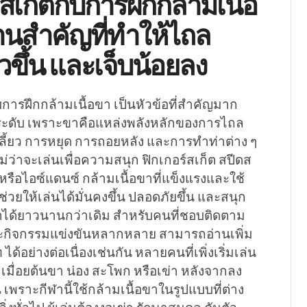
สเก็ตกับการฝึกกล้ามเนื้อ
ฐานสำคัญที่ทำให้ไถล
ร็วขึ้น และเจ็บน้อยลง
บการฝึกกล้ามเนื้อขา เป็นหัวข้อที่สำคัญมาก
ุกระดับ เพราะขาคือแหล่งพลังหลักของการไถล
ลี้ยว การหยุด การถอยหลัง และการทำท่าต่าง ๆ
่ว่าจะเล่นเพื่อความสนุก ฟิกเกอร์สเก็ต สปีดส
 หรือไอซ์แดนซ์ กล้ามเนื้อขาที่แข็งแรงและใช้
ช่วยให้เล่นได้มั่นคงขึ้น ปลอดภัยขึ้น และสนุก
็ตได้ยาวนานกว่าเดิม สำหรับคนที่ชอบติดตาม
ละกิจกรรมแข่งขันหลากหลาย สามารถอ่านเพิ่ม
 ได้อย่างต่อเนื่องเช่นกัน หลายคนที่เพิ่งเริ่มเล่น
ึกเมื่อยต้นขา น่อง สะโพก หรือเข่า หลังจากลง
เพราะกีฬานี้ใช้กล้ามเนื้อขาในรูปแบบที่ต่าง