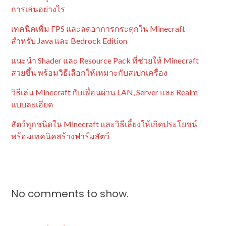
การเล่นอย่างไร
เทคนิคเพิ่ม FPS และลดอาการกระตุกใน Minecraft
สำหรับ Java และ Bedrock Edition
แนะนำ Shader และ Resource Pack ที่ช่วยให้ Minecraft
สวยขึ้น พร้อมวิธีเลือกให้เหมาะกับสเปกเครื่อง
วิธีเล่น Minecraft กับเพื่อนผ่าน LAN, Server และ Realm
แบบละเอียด
สัตว์ทุกชนิดใน Minecraft และวิธีเลี้ยงให้เกิดประโยชน์
พร้อมเทคนิคสร้างฟาร์มสัตว์
No comments to show.