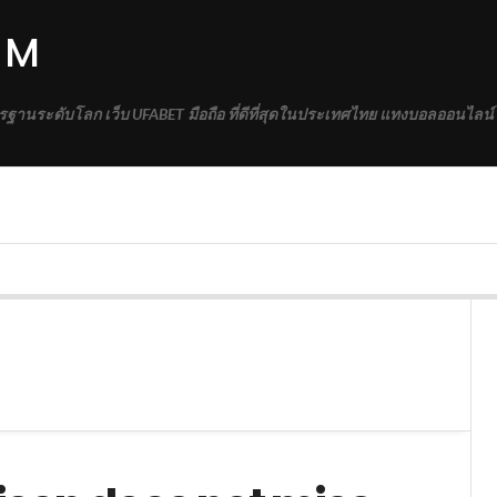
OM
รฐานระดับโลก เว็บ UFABET มือถือ ที่ดีที่สุดในประเทศไทย แทงบอลออนไลน์