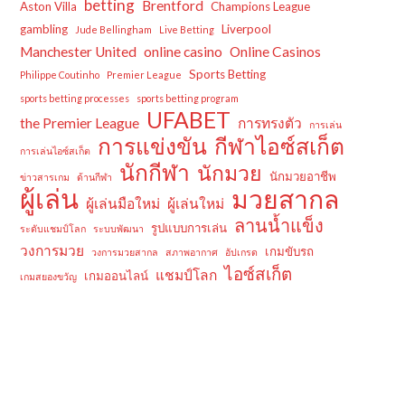
betting
Brentford
Aston Villa
Champions League
gambling
Liverpool
Jude Bellingham
Live Betting
Manchester United
online casino
Online Casinos
Sports Betting
Philippe Coutinho
Premier League
sports betting processes
sports betting program
UFABET
the Premier League
การทรงตัว
การเล่น
การแข่งขัน
กีฬาไอซ์สเก็ต
การเล่นไอซ์สเก็ต
นักกีฬา
นักมวย
นักมวยอาชีพ
ข่าวสารเกม
ด้านกีฬา
ผู้เล่น
มวยสากล
ผู้เล่นมือใหม่
ผู้เล่นใหม่
ลานน้ำแข็ง
รูปแบบการเล่น
ระดับแชมป์โลก
ระบบพัฒนา
วงการมวย
เกมขับรถ
วงการมวยสากล
สภาพอากาศ
อัปเกรด
ไอซ์สเก็ต
แชมป์โลก
เกมออนไลน์
เกมสยองขวัญ