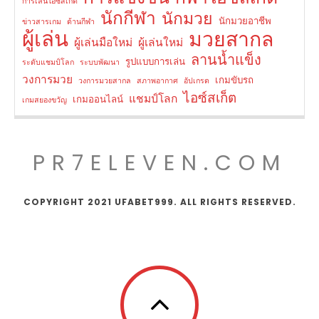
การเล่นไอซ์สเก็ต
นักกีฬา
นักมวย
นักมวยอาชีพ
ข่าวสารเกม
ด้านกีฬา
ผู้เล่น
มวยสากล
ผู้เล่นมือใหม่
ผู้เล่นใหม่
ลานน้ำแข็ง
รูปแบบการเล่น
ระดับแชมป์โลก
ระบบพัฒนา
วงการมวย
เกมขับรถ
วงการมวยสากล
สภาพอากาศ
อัปเกรด
ไอซ์สเก็ต
แชมป์โลก
เกมออนไลน์
เกมสยองขวัญ
PR7ELEVEN.COM
COPYRIGHT 2021 UFABET999. ALL RIGHTS RESERVED.