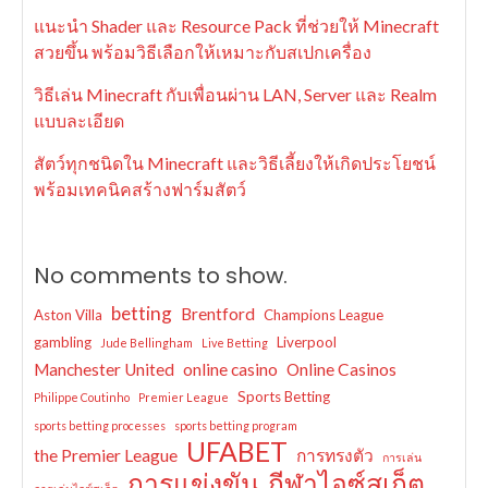
แนะนำ Shader และ Resource Pack ที่ช่วยให้ Minecraft
สวยขึ้น พร้อมวิธีเลือกให้เหมาะกับสเปกเครื่อง
วิธีเล่น Minecraft กับเพื่อนผ่าน LAN, Server และ Realm
แบบละเอียด
สัตว์ทุกชนิดใน Minecraft และวิธีเลี้ยงให้เกิดประโยชน์
พร้อมเทคนิคสร้างฟาร์มสัตว์
No comments to show.
betting
Brentford
Aston Villa
Champions League
gambling
Liverpool
Jude Bellingham
Live Betting
Manchester United
online casino
Online Casinos
Sports Betting
Philippe Coutinho
Premier League
sports betting processes
sports betting program
UFABET
the Premier League
การทรงตัว
การเล่น
การแข่งขัน
กีฬาไอซ์สเก็ต