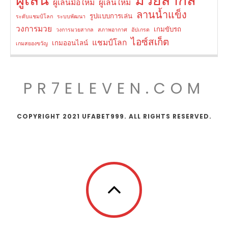
ผู้เล่นมือใหม่
ผู้เล่นใหม่
ลานน้ำแข็ง
รูปแบบการเล่น
ระดับแชมป์โลก
ระบบพัฒนา
วงการมวย
เกมขับรถ
วงการมวยสากล
สภาพอากาศ
อัปเกรด
ไอซ์สเก็ต
แชมป์โลก
เกมออนไลน์
เกมสยองขวัญ
PR7ELEVEN.COM
COPYRIGHT 2021 UFABET999. ALL RIGHTS RESERVED.