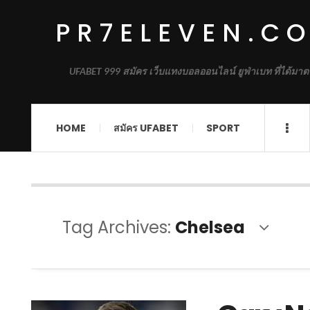
PR7ELEVEN.C
UFABET 999 สมัคร เว็บแทงบอลออนไลน์ ยูฟ่าเบท ที่ได้มาต
HOME
สมัคร UFABET
SPORT
Tag Archives:
Chelsea