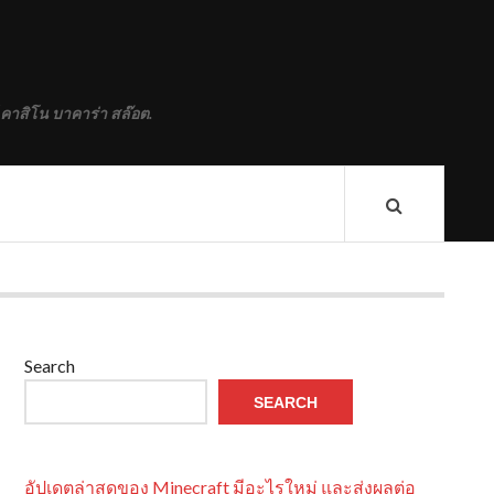
 คาสิโน บาคาร่า สล๊อต.
Search
SEARCH
อัปเดตล่าสุดของ Minecraft มีอะไรใหม่ และส่งผลต่อ