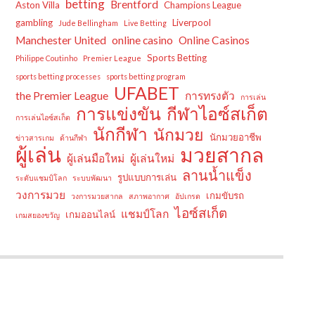
betting
Brentford
Aston Villa
Champions League
gambling
Liverpool
Jude Bellingham
Live Betting
Manchester United
online casino
Online Casinos
Sports Betting
Philippe Coutinho
Premier League
sports betting processes
sports betting program
UFABET
the Premier League
การทรงตัว
การเล่น
การแข่งขัน
กีฬาไอซ์สเก็ต
การเล่นไอซ์สเก็ต
นักกีฬา
นักมวย
นักมวยอาชีพ
ข่าวสารเกม
ด้านกีฬา
ผู้เล่น
มวยสากล
ผู้เล่นมือใหม่
ผู้เล่นใหม่
ลานน้ำแข็ง
รูปแบบการเล่น
ระดับแชมป์โลก
ระบบพัฒนา
วงการมวย
เกมขับรถ
วงการมวยสากล
สภาพอากาศ
อัปเกรด
ไอซ์สเก็ต
แชมป์โลก
เกมออนไลน์
เกมสยองขวัญ