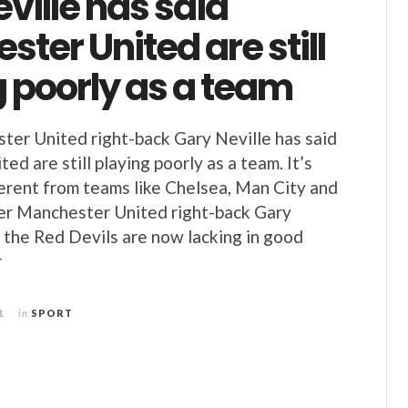
ville has said
ter United are still
 poorly as a team
er United right-back Gary Neville has said
d are still playing poorly as a team. It’s
erent from teams like Chelsea, Man City and
er Manchester United right-back Gary
d the Red Devils are now lacking in good
r
1
in
SPORT