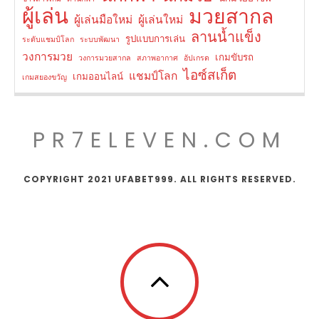
ผู้เล่น
มวยสากล
ผู้เล่นมือใหม่
ผู้เล่นใหม่
ลานน้ำแข็ง
รูปแบบการเล่น
ระดับแชมป์โลก
ระบบพัฒนา
วงการมวย
เกมขับรถ
วงการมวยสากล
สภาพอากาศ
อัปเกรด
ไอซ์สเก็ต
แชมป์โลก
เกมออนไลน์
เกมสยองขวัญ
PR7ELEVEN.COM
COPYRIGHT 2021 UFABET999. ALL RIGHTS RESERVED.