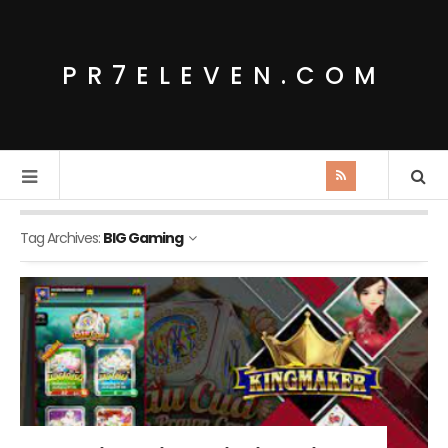
PR7ELEVEN.COM
Tag Archives:
BIG Gaming