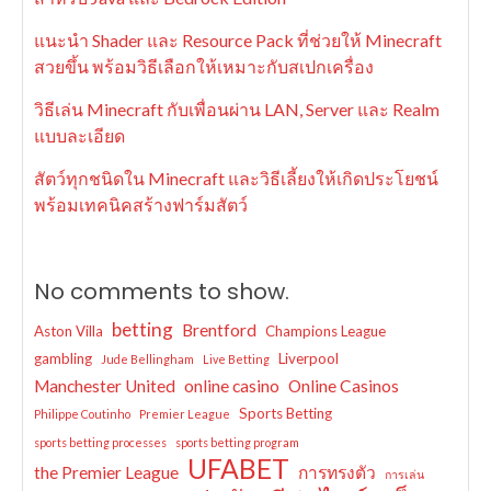
แนะนำ Shader และ Resource Pack ที่ช่วยให้ Minecraft
สวยขึ้น พร้อมวิธีเลือกให้เหมาะกับสเปกเครื่อง
วิธีเล่น Minecraft กับเพื่อนผ่าน LAN, Server และ Realm
แบบละเอียด
สัตว์ทุกชนิดใน Minecraft และวิธีเลี้ยงให้เกิดประโยชน์
พร้อมเทคนิคสร้างฟาร์มสัตว์
No comments to show.
betting
Brentford
Aston Villa
Champions League
gambling
Liverpool
Jude Bellingham
Live Betting
Manchester United
online casino
Online Casinos
Sports Betting
Philippe Coutinho
Premier League
sports betting processes
sports betting program
UFABET
the Premier League
การทรงตัว
การเล่น