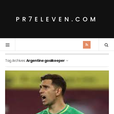
PR7ELEVEN.COM
Tag Archives:
Argentine goalkeeper