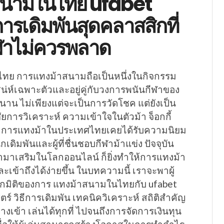
สนามในไทย ufabet
ารเดิมพันสุดคลาสสิกที่
ฬาไม่ควรพลาด
ทย การแทงม้าสนามถือเป็นหนึ่งในกิจกรรม
เสน่ห์เฉพาะตัวและอยู่คู่กับวงการพนันกีฬาของ
าน ไม่เพียงแต่จะเป็นการวัดโชค แต่ยังเป็น
ศัยการวิเคราะห์ ความเข้าใจในตัวม้า จ็อกกี้
การแทงม้าในประเทศไทยเคยได้รับความนิยม
ักเดิมพันและผู้ที่ชื่นชอบกีฬาม้าแข่ง ปัจจุบัน
เข้ามาเสริมในโลกออนไลน์ ก็ยิ่งทำให้การแทงม้า
ข้าถึงได้ง่ายขึ้น ในบทความนี้ เราจะพาผู้
ุกมิติของการ แทงม้าสนามในไทยกับ ufabet
สตร์ วิธีการเดิมพัน เทคนิควิเคราะห์ สถิติสำคัญ
างเข้า เล่นได้ทุกที่ ไปจนถึงการจัดการเงินทุน