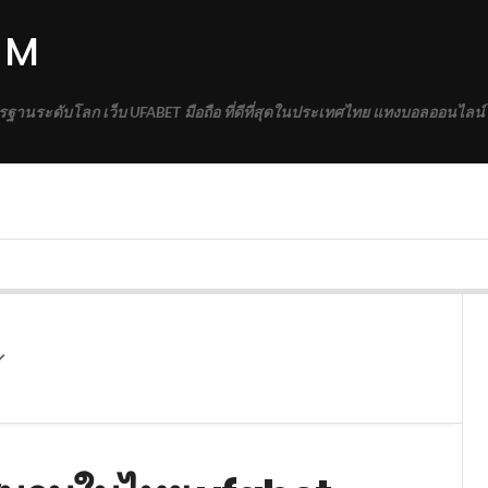
OM
รฐานระดับโลก เว็บ UFABET มือถือ ที่ดีที่สุดในประเทศไทย แทงบอลออนไลน์