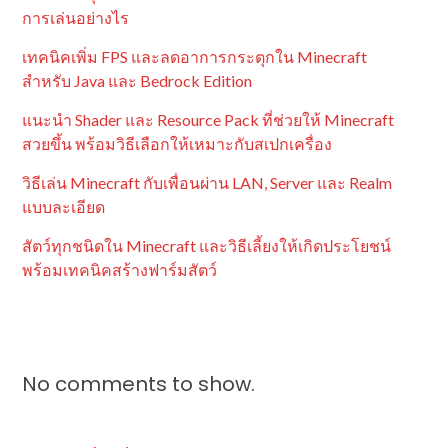
การเล่นอย่างไร
เทคนิคเพิ่ม FPS และลดอาการกระตุกใน Minecraft
สำหรับ Java และ Bedrock Edition
แนะนำ Shader และ Resource Pack ที่ช่วยให้ Minecraft
สวยขึ้น พร้อมวิธีเลือกให้เหมาะกับสเปกเครื่อง
วิธีเล่น Minecraft กับเพื่อนผ่าน LAN, Server และ Realm
แบบละเอียด
สัตว์ทุกชนิดใน Minecraft และวิธีเลี้ยงให้เกิดประโยชน์
พร้อมเทคนิคสร้างฟาร์มสัตว์
No comments to show.