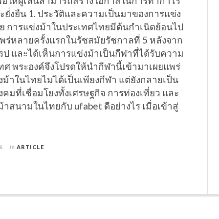
เพื่อให้ผู้เล่นสามารถสร้างโอกาสในการทำกำไร
ละยั่งยืน 1. ประวัติและความเป็นมาของการแข่ง
ย การแข่งม้าในประเทศไทยมีต้นกำเนิดย้อนไป
มแพร่หลายครั้งแรกในรัชสมัยรัชกาลที่ 5 หลังจาก
ป และได้เห็นการแข่งม้าเป็นกีฬาที่ได้รับความ
ทศ พระองค์จึงโปรดให้นำกีฬานี้เข้ามาเผยแพร่
้าในไทยไม่ได้เป็นเพียงกีฬา แต่ยังกลายเป็น
มที่เชื่อมโยงทั้งเศรษฐกิจ การท่องเที่ยว และ
้าสนามในไทยกับ ufabet ดีอย่างไร เมื่อเข้าสู่
6
in
ARTICLE