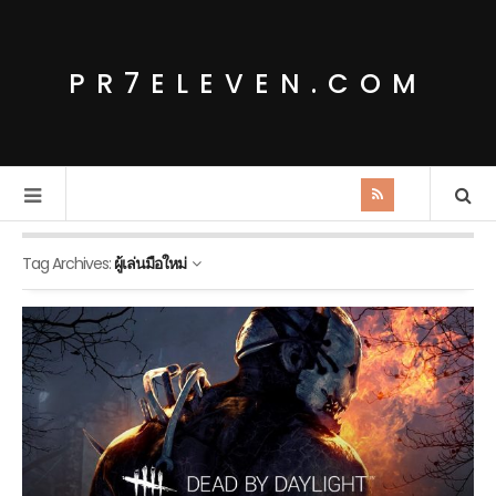
PR7ELEVEN.COM
Tag Archives:
ผู้เล่นมือใหม่