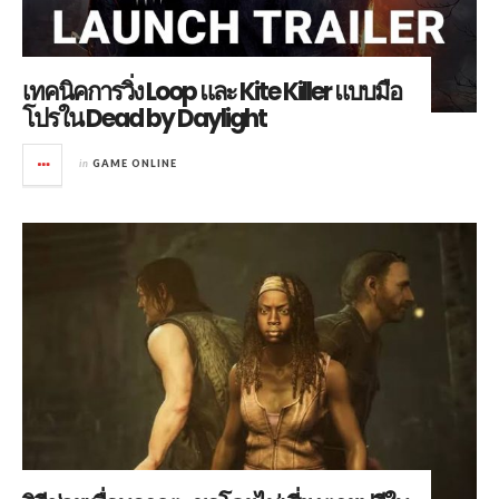
เทคนิคการวิ่ง Loop และ Kite Killer แบบมือ
โปรใน Dead by Daylight
in
GAME ONLINE