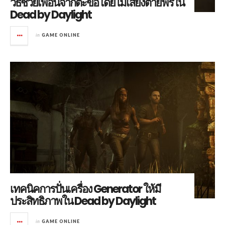
วิธีช่วยเพื่อนจากตะขอโดยไม่เสี่ยงตายฟรีใน
Dead by Daylight
in
GAME ONLINE
เทคนิคการปั่นเครื่อง Generator ให้มี
ประสิทธิภาพใน Dead by Daylight
in
GAME ONLINE