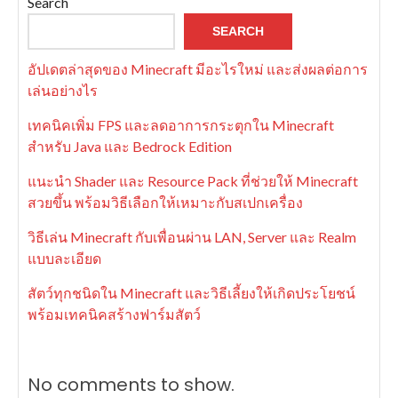
Search
SEARCH
อัปเดตล่าสุดของ Minecraft มีอะไรใหม่ และส่งผลต่อการ
เล่นอย่างไร
เทคนิคเพิ่ม FPS และลดอาการกระตุกใน Minecraft
สำหรับ Java และ Bedrock Edition
แนะนำ Shader และ Resource Pack ที่ช่วยให้ Minecraft
สวยขึ้น พร้อมวิธีเลือกให้เหมาะกับสเปกเครื่อง
วิธีเล่น Minecraft กับเพื่อนผ่าน LAN, Server และ Realm
แบบละเอียด
สัตว์ทุกชนิดใน Minecraft และวิธีเลี้ยงให้เกิดประโยชน์
พร้อมเทคนิคสร้างฟาร์มสัตว์
No comments to show.