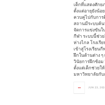
เด็กที่แสดงศักย
ตั้งแต่อายุยังน้
ควบคู่ไปกับการศ
สถานมีระบบค้นห
จัดการแข่งขันในร
กีฬา ระบบนี้ช่ว
ห่างไกล โรงเรียน
เข้าสู่โรงเรียน
ฝึกในด้านต่าง ๆ
วินัยการฝึกซ้อม
ตั้งแต่เด็กช่ว
มหาวิทยาลัยกับ
JUN 23, 202