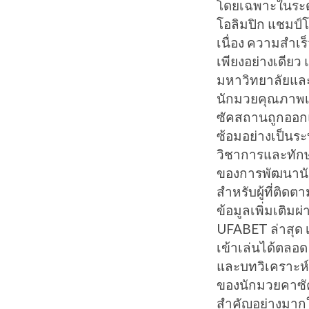
โดยเฉพาะในระดั
โอลิมปิก แชมป์
เนื่อง ความสำเร
เพียงอย่างเดียว
มหาวิทยาลัยและ
นักมวยคุณภาพเข
ซัคสถานถูกออกแ
ซ้อมอย่างเป็นร
วิชาการและทักษ
ของการพัฒนานั
สำหรับผู้ที่ติ
ข้อมูลเพิ่มเติมผ
UFABET ล่าสุด เ
เข้าเล่นได้ตลอด 
และบทวิเคราะห์ท
ของนักมวยคาซั
สำคัญอย่างมาก