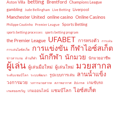
betting
Brentford
Aston Villa
Champions League
gambling
Liverpool
Jude Bellingham
Live Betting
Manchester United
online casino
Online Casinos
Sports Betting
Philippe Coutinho
Premier League
sports betting processes
sports betting program
UFABET
the Premier League
การทรงตัว
การเล่น
การแข่งขัน
กีฬาไอซ์สเก็ต
การเล่นไอซ์สเก็ต
นักกีฬา
นักมวย
นักมวยอาชีพ
ข่าวสารเกม
ด้านกีฬา
ผู้เล่น
มวยสากล
ผู้เล่นมือใหม่
ผู้เล่นใหม่
ลานน้ำแข็ง
รูปแบบการเล่น
ระดับแชมป์โลก
ระบบพัฒนา
วงการมวย
เกมขับรถ
วงการมวยสากล
สภาพอากาศ
อัปเกรด
ไอซ์สเก็ต
แชมป์โลก
เกมออนไลน์
เกมสยองขวัญ