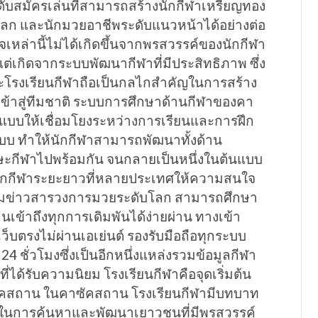
บสมัครเล่นที่สามารถสร้างนักกีฬาเหรียญทอง
โลก และนักมวยอาชีพระดับแนวหน้าได้อย่างต่อ
็จเหล่านี้ไม่ได้เกิดขึ้นจากพรสวรรค์ของนักกีฬา
 แต่เกิดจากระบบพัฒนากีฬาที่มีประสิทธิภาพ ซึ่ง
โรงเรียนกีฬาถือเป็นกลไกสำคัญในการสร้าง
้าสู่ทีมชาติ ระบบการศึกษาด้านกีฬาของคา
บบให้เชื่อมโยงระหว่างการเรียนและการฝึก
ะบบ ทำให้นักกีฬาสามารถพัฒนาทั้งด้าน
ะกีฬาไปพร้อมกัน จนกลายเป็นหนึ่งในต้นแบบ
กกีฬาระยะยาวที่หลายประเทศให้ความสนใจ
ดตามข่าวสารวงการมวยระดับโลก สามารถศึกษา
่านเข้าถึงทุกการเดิมพันได้ง่ายผ่าน ทางเข้า
ว็บตรงไม่ผ่านเอเย่นต์ รองรับมือถือทุกระบบ
24 ชั่วโมงซึ่งเป็นอีกหนึ่งแหล่งรวมข้อมูลกีฬา
ี่ได้รับความนิยม โรงเรียนกีฬาคือจุดเริ่มต้น
คสถาน ในคาซัคสถาน โรงเรียนกีฬามีบทบาท
ในการค้นหาและพัฒนาเยาวชนที่มีพรสวรรค์