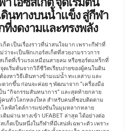
ฬาไอซ์สเก็ต จุดเริ่มต้น
ดินทางบนน้ำแข็ง สู่กีฬา
กที่งดงามและทรงพลัง
เก็ต เป็นเรื่องราวที่น่าสนใจมาก เพราะกีฬาที่
 ไม่ว่าจะเป็นฟิกเกอร์สเก็ตที่สวยงามราวการ
เก็ตที่เร็วแรงเหมือนสายลม หรือชอร์ตแทร็กที่
ีจุดเริ่มต้นจากวิถีชีวิตเรียบง่ายของผู้คนในดิน
่ต้องหาวิธีเดินทางข้ามแม่น้ำ ทะเลสาบ และ
้สะดวกขึ้น ก่อนจะค่อย ๆ พัฒนาจาก “เครื่องมือ
ป็น “กิจกรรมสันทนาการ” และสุดท้ายกลาย
่ผู้คนทั่วโลกหลงใหล สำหรับคนที่ชอบติดตาม
ละไลฟ์สไตล์การแข่งขันในมุมหลากหลาย
เติมผ่าน ทางเข้า UFABET ล่าสุด ได้อย่างต่อ
ซ์สเก็ตเป็นหนึ่งในกีฬาที่มีเสน่ห์เฉพาะตัว เพราะ