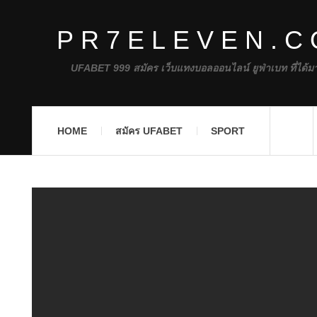
PR7ELEVEN.
UFABET 999 สมัคร เว็บแทงบอลออนไลน์ ยูฟ่าเบท ที่ได้ม
HOME
สมัคร UFABET
SPORT