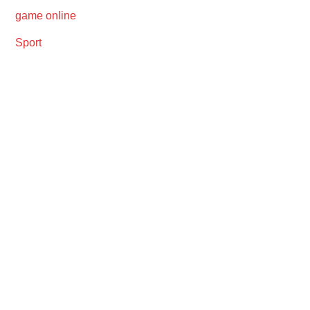
game online
Sport