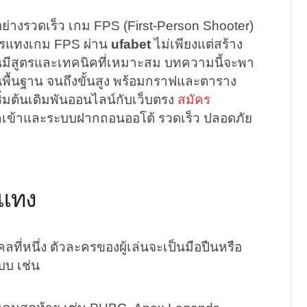
่างรวดเร็ว เกม FPS (First-Person Shooter)
การแทงเกม FPS ผ่าน
ufabet
ไม่เพียงแต่สร้าง
่นมีสูตรและเทคนิคที่เหมาะสม บทความนี้จะพา
ั้นพื้นฐาน จนถึงขั้นสูง พร้อมกราฟและตาราง
ิ่มต้นเดิมพันออนไลน์กับเว็บตรง
สมัคร
แรกเข้าและระบบฝากถอนออโต้ รวดเร็ว ปลอดภัย
นแทง
ที่หนึ่ง ตัวละครของผู้เล่นจะเป็นมือปืนหรือ
บบ เช่น