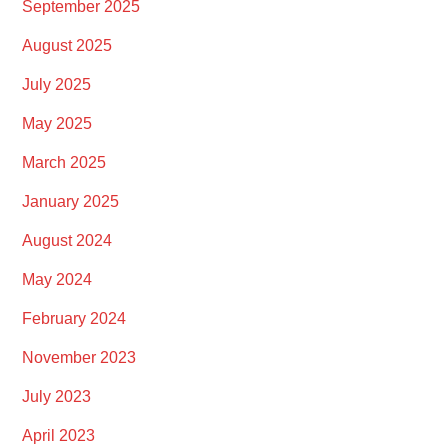
September 2025
August 2025
July 2025
May 2025
March 2025
January 2025
August 2024
May 2024
February 2024
November 2023
July 2023
April 2023