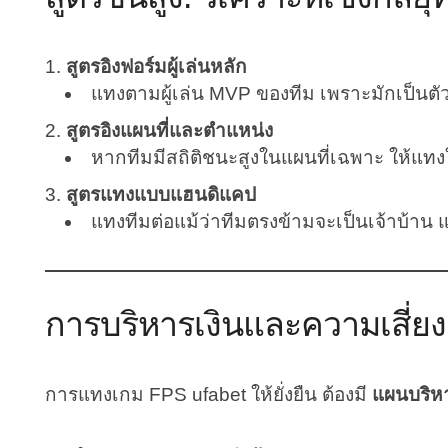
สูตรอิงฟอร์มผู้เล่นหลัก
แทงตามผู้เล่น MVP ของทีม เพราะมักเป็นตัว
สูตรอิงแผนที่และตำแหน่ง
หากทีมมีสถิติชนะสูงในแผนที่เฉพาะ ให้แทง
สูตรแทงแบบแฮนดิแคป
แทงทีมต่อแม้ว่าทีมตรงข้ามจะเป็นเจ้าบ้าน แต
การบริหารเงินและความเสี่ยง
การแทงเกม FPS ufabet ให้ยั่งยืน ต้องมี
แผนบริห