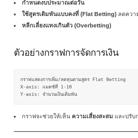
กำหนดงบประมาณต่อวัน
ใช้สูตรเดิมพันแบบคงที่ (Flat Betting)
ลดความเ
หลีกเลี่ยงแทงเกินตัว (Overbetting)
ตัวอย่างกราฟการจัดการเงิน
กราฟแสดงการเพิ่ม/ลดทุนตามสูตร Flat Betting

X-axis: แมตช์ที่ 1-10

กราฟจะช่วยให้เห็น
ความเสี่ยงสะสม
และปรับกล