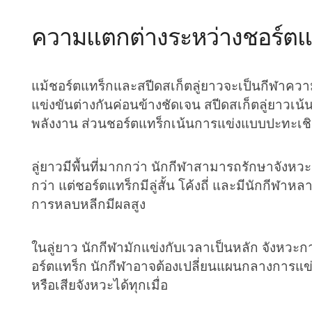
ความแตกต่างระหว่างชอร์ตแทร
แม้ชอร์ตแทร็กและสปีดสเก็ตลู่ยาวจะเป็นกีฬาคว
แข่งขันต่างกันค่อนข้างชัดเจน สปีดสเก็ตลู่ยา
พลังงาน ส่วนชอร์ตแทร็กเน้นการแข่งแบบปะทะเช
ลู่ยาวมีพื้นที่มากกว่า นักกีฬาสามารถรักษาจังห
กว่า แต่ชอร์ตแทร็กมีลู่สั้น โค้งถี่ และมีนักกี
การหลบหลีกมีผลสูง
ในลู่ยาว นักกีฬามักแข่งกับเวลาเป็นหลัก จังหว
อร์ตแทร็ก นักกีฬาอาจต้องเปลี่ยนแผนกลางการแข
หรือเสียจังหวะได้ทุกเมื่อ