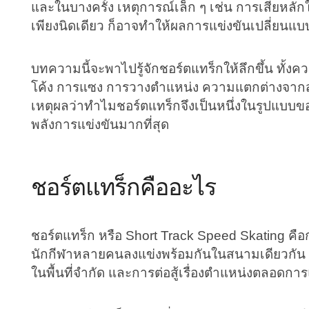
และในบางครั้ง เหตุการณ์เล็ก ๆ เช่น การเสียหลัก
เพียงนิดเดียว ก็อาจทำให้ผลการแข่งขันเปลี่ยนแบบค
บทความนี้จะพาไปรู้จักชอร์ตแทร็กให้ลึกขึ้น ทั้ง
โค้ง การแซง การวางตำแหน่ง ความแตกต่างจากสปี
เหตุผลว่าทำไมชอร์ตแทร็กจึงเป็นหนึ่งในรูปแบบของก
พลังการแข่งขันมากที่สุด
ชอร์ตแทร็กคืออะไร
ชอร์ตแทร็ก หรือ Short Track Speed Skating คือ
นักกีฬาหลายคนลงแข่งพร้อมกันในสนามเดียวกัน จุ
ในพื้นที่จำกัด และการต่อสู้เรื่องตำแหน่งตลอดการ