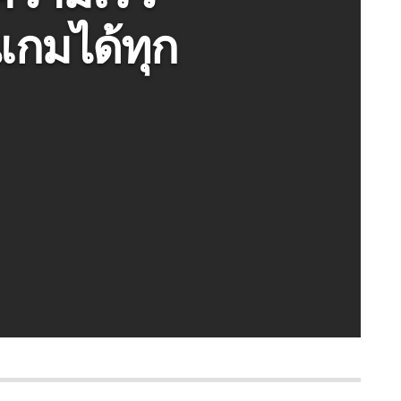
นเกมได้ทุก