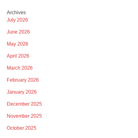
Archives
July 2026
June 2026
May 2026
April 2026
March 2026
February 2026
January 2026
December 2025
November 2025
October 2025