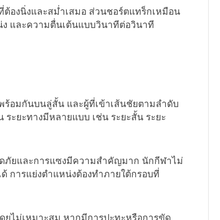
ที่ต้องนิ่งและสม่ำเสมอ ส่วนชอร์ตแทร็กเหมือน
น่ง และความตื่นเต้นแบบวินาทีต่อวินาที
อมกันบนลู่สั้น และผู้ที่เข้าเส้นชัยตามลำดับ
น ระยะทางมีหลายแบบ เช่น ระยะสั้น ระยะ
ปลอดภัยและการแซงมีความสำคัญมาก นักกีฬาไม่
ด้ การแย่งตำแหน่งต้องทำภายใต้กรอบที่
ลักโดยไม่เหมาะสม หากมีการปะทะหรือการขัด