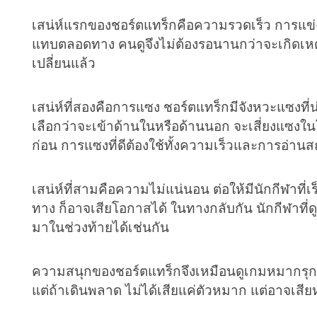
เสน่ห์แรกของชอร์ตแทร็กคือความรวดเร็ว การแข่ง
แทบตลอดทาง คนดูจึงไม่ต้องรอนานกว่าจะเกิดเหตุกา
เปลี่ยนแล้ว
เสน่ห์ที่สองคือการแซง ชอร์ตแทร็กมีจังหวะแซงที่น่
เลือกว่าจะเข้าด้านในหรือด้านนอก จะเสี่ยงแซงในโ
ก่อน การแซงที่ดีต้องใช้ทั้งความเร็วและการอ่า
เสน่ห์ที่สามคือความไม่แน่นอน ต่อให้มีนักกีฬาที
ทาง ก็อาจเสียโอกาสได้ ในทางกลับกัน นักกีฬาที่ด
มาในช่วงท้ายได้เช่นกัน
ความสนุกของชอร์ตแทร็กจึงเหมือนดูเกมหมากรุกที่
แต่ถ้าเดินพลาด ไม่ได้เสียแค่ตัวหมาก แต่อาจเส