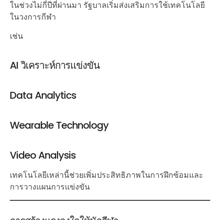
ในช่วงไม่กี่ปีที่ผ่านมา รัฐบาลเริ่มส่งเสริมการใช้เทคโนโลยี
ในวงการกีฬา
เช่น
AI วิเคราะห์การแข่งขัน
Data Analytics
Wearable Technology
Video Analysis
เทคโนโลยีเหล่านี้ช่วยเพิ่มประสิทธิภาพในการฝึกซ้อมและ
การวางแผนการแข่งขัน