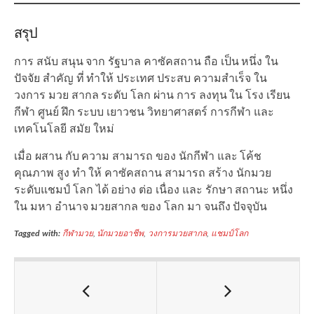
สรุป
การ สนับ สนุน จาก รัฐบาล คาซัคสถาน ถือ เป็น หนึ่ง ใน
ปัจจัย สำคัญ ที่ ทำให้ ประเทศ ประสบ ความสำเร็จ ใน
วงการ มวย สากล ระดับ โลก ผ่าน การ ลงทุน ใน โรง เรียน
กีฬา ศูนย์ ฝึก ระบบ เยาวชน วิทยาศาสตร์ การกีฬา และ
เทคโนโลยี สมัย ใหม่
เมื่อ ผสาน กับ ความ สามารถ ของ นักกีฬา และ โค้ช
คุณภาพ สูง ทำ ให้ คาซัคสถาน สามารถ สร้าง นักมวย
ระดับแชมป์ โลก ได้ อย่าง ต่อ เนื่อง และ รักษา สถานะ หนึ่ง
ใน มหา อำนาจ มวยสากล ของ โลก มา จนถึง ปัจจุบัน
Tagged with:
กีฬามวย
,
นักมวยอาชีพ
,
วงการมวยสากล
,
แชมป์โลก