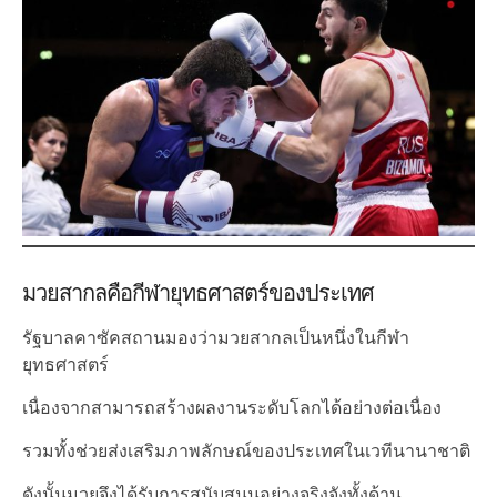
มวยสากลคือกีฬายุทธศาสตร์ของประเทศ
รัฐบาลคาซัคสถานมองว่ามวยสากลเป็นหนึ่งในกีฬา
ยุทธศาสตร์
เนื่องจากสามารถสร้างผลงานระดับโลกได้อย่างต่อเนื่อง
รวมทั้งช่วยส่งเสริมภาพลักษณ์ของประเทศในเวทีนานาชาติ
ดังนั้นมวยจึงได้รับการสนับสนุนอย่างจริงจังทั้งด้าน