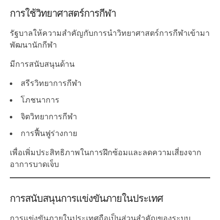
การใช้วิทยาศาสตร์การกีฬา
รัฐบาลให้ความสำคัญกับการนำวิทยาศาสตร์การกีฬาเข้ามา
พัฒนานักกีฬา
มีการสนับสนุนด้าน
สรีรวิทยาการกีฬา
โภชนาการ
จิตวิทยาการกีฬา
การฟื้นฟูร่างกาย
เพื่อเพิ่มประสิทธิภาพในการฝึกซ้อมและลดความเสี่ยงจาก
อาการบาดเจ็บ
การสนับสนุนการแข่งขันภายในประเทศ
การแข่งขันภายในประเทศถือเป็นส่วนสำคัญของระบบ