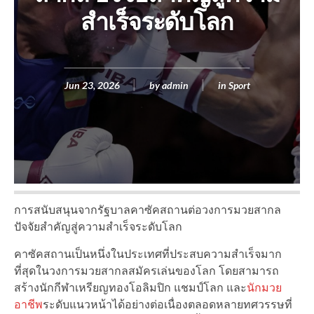
สำเร็จระดับโลก
Jun 23, 2026
by
admin
in
Sport
การสนับสนุนจากรัฐบาลคาซัคสถานต่อวงการมวยสากล
ปัจจัยสำคัญสู่ความสำเร็จระดับโลก
คาซัคสถานเป็นหนึ่งในประเทศที่ประสบความสำเร็จมาก
ที่สุดในวงการมวยสากลสมัครเล่นของโลก โดยสามารถ
สร้างนักกีฬาเหรียญทองโอลิมปิก แชมป์โลก และ
นักมวย
อาชีพ
ระดับแนวหน้าได้อย่างต่อเนื่องตลอดหลายทศวรรษที่