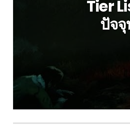
Tier Li
ปัจจ