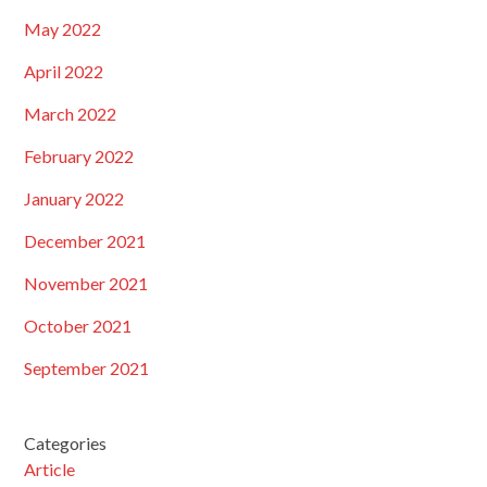
May 2022
April 2022
March 2022
February 2022
January 2022
December 2021
November 2021
October 2021
September 2021
Categories
Article