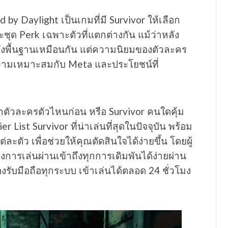
ad by Daylight เป็นเกมที่มี Survivor ให้เลือก
ะชุด Perk เฉพาะตัวที่แตกต่างกัน แม้ว่าหลัง
ลังพื้นฐานเหมือนกัน แต่ความนิยมของตัวละคร
วามเหมาะสมกับ Meta และประโยชน์ที่
ัวละครตัวไหนก่อน หรือ Survivor คนใดคุ้ม
 List Survivor ที่น่าเล่นที่สุดในปัจจุบัน พร้อม
ตัว เพื่อช่วยให้คุณตัดสินใจได้ง่ายขึ้น โดยผู้
รเล่นผ่านเข้าถึงทุกการเดิมพันได้ง่ายผ่าน
องรับมือถือทุกระบบ เข้าเล่นได้ตลอด 24 ชั่วโมง