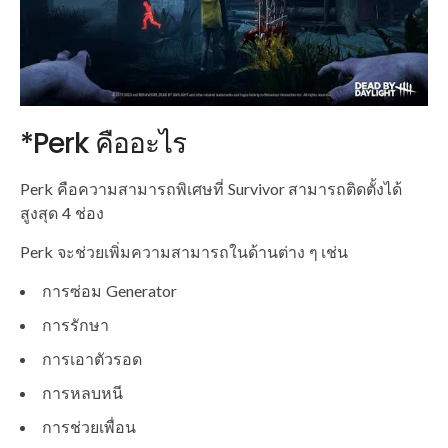
*Perk คืออะไร
Perk คือความสามารถพิเศษที่ Survivor สามารถติดตั้งได้
สูงสุด 4 ช่อง
Perk จะช่วยเพิ่มความสามารถในด้านต่าง ๆ เช่น
การซ่อม Generator
การรักษา
การเอาตัวรอด
การหลบหนี
การช่วยเพื่อน