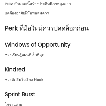
Build ลักษณะนี้สร้างประสิทธิภาพสูงมาก
แต่ต้องอาศัยฝีมือพอสมควร
Perk ที่มือใหม่ควรปลดล็อกก่อน
Windows of Opportunity
ช่วยเรียนรู้แผนที่เร็วที่สุด
Kindred
ช่วยตัดสินใจเรื่อง Hook
Sprint Burst
ใช้งานง่าย