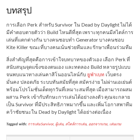
บทสรุป
การเลือก Perk สำหรับ Survivor ใน Dead by Daylight ไม่ได้
มีคำตอบตายตัวว่า Build ไหนดีที่สุด เพราะทุกคนมีสไตล์การ
เล่นที่แตกต่างกัน บางคนชอบทำ Generator บางคนชอบ
Kite Killer ขณะที่บางคนเน้นช่วยทีมและรักษาเพื่อนร่วมทีม
สิ่งสำคัญที่สุดคือการเข้าใจบทบาทของตัวเอง เลือก Perk ที่
สนับสนุนจุดแข็งของตนเอง และทดลอง Build หลายรูปแบบ
จนพบแนวทางเล่นคาสิโนออนไลน์กับ
ยูฟ่าเบท
เว็บตรง
มั่นคง ปลอดภัย ระบบทันสมัยที่สุด สมัครง่าย ไม่ผ่านเอเย่นต์
พร้อมโปรโมชั่นเด็ดทุกวันที่เหมาะสมที่สุด เมื่อสามารถผสม
ผสาน Perk เข้ากับทักษะการเล่นได้อย่างลงตัว คุณจะกลาย
เป็น Survivor ที่มีประสิทธิภาพมากขึ้น และเพิ่มโอกาสพาทีม
คว้าชัยชนะใน Dead by Daylight ได้อย่างต่อเนื่อง
Tagged with:
การเล่น Survivor
,
ผู้เล่น
,
สไตล์การเล่น
,
ออกจากเกม
,
เล่นเกม