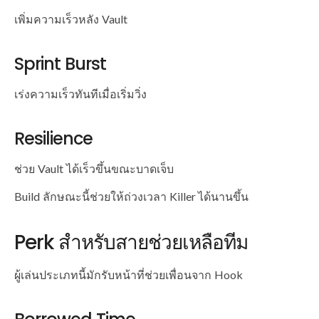
เพิ่มความเร็วหลัง Vault
Sprint Burst
เร่งความเร็วทันทีเมื่อเริ่มวิ่ง
Resilience
ช่วย Vault ได้เร็วขึ้นขณะบาดเจ็บ
Build ลักษณะนี้ช่วยให้ถ่วงเวลา Killer ได้นานขึ้น
Perk สำหรับสายช่วยเหลือทีม
ผู้เล่นประเภทนี้มักรับหน้าที่ช่วยเพื่อนจาก Hook