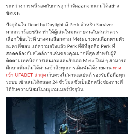
ระหว่างการหนีรอดกับการถูกกำจัดออกจากเกมได้อย่าง
ชัดเจน
ปัจจุบันใน Dead by Daylight มี Perk สำหรับ Survivor
มากกว่าร้อยชนิด ทำให้ผู้เล่นใหม่หลายคนสับสนว่าควร
เลือกใช้อะไรดี บางคนเลือกตาม Meta บางคนเลือกตามตัว
ละครที่ชอบ แต่ความจริงแล้ว Perk ที่ดีที่สุดคือ Perk ที่
สอดคล้องกับสไตล์การเล่นของคุณมากที่สุด สำหรับผู้ที่
ติดตามเทคนิคการเล่นเกมและอัปเดต Meta ใหม่ ๆ สามารถ
ศึกษาเพิ่มเติมได้ผ่านเข้าถึงทุกการเดิมพันได้ง่ายผ่าน
ทาง
เข้า UFABET ล่าสุด
เว็บตรงไม่ผ่านเอเย่นต์ รองรับมือถือทุก
ระบบ เข้าเล่นได้ตลอด 24 ชั่วโมง ซึ่งเป็นอีกหนึ่งช่องทางที่
ได้รับความนิยมในหมู่เกมเมอร์ปัจจุบัน