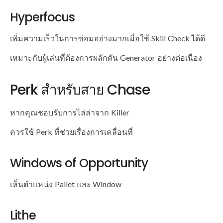
Hyperfocus
เพิ่มความเร็วในการซ่อมอย่างมากเมื่อใช้ Skill Check ได้ดี
เหมาะกับผู้เล่นที่ต้องการผลักดัน Generator อย่างต่อเนื่อง
Perk สำหรับสาย Chase
หากคุณชอบรับการไล่ล่าจาก Killer
ควรใช้ Perk ที่ช่วยเรื่องการเคลื่อนที่
Windows of Opportunity
เห็นตำแหน่ง Pallet และ Window
Lithe