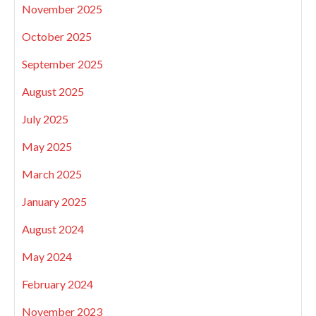
November 2025
October 2025
September 2025
August 2025
July 2025
May 2025
March 2025
January 2025
August 2024
May 2024
February 2024
November 2023