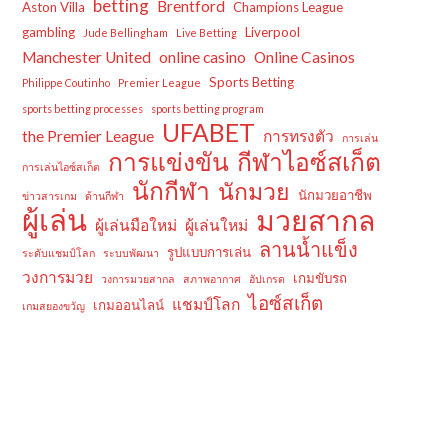
betting
Brentford
Aston Villa
Champions League
gambling
Liverpool
Jude Bellingham
Live Betting
Manchester United
online casino
Online Casinos
Sports Betting
Philippe Coutinho
Premier League
sports betting processes
sports betting program
UFABET
the Premier League
การทรงตัว
การเล่น
การแข่งขัน
กีฬาไอซ์สเก็ต
การเล่นไอซ์สเก็ต
นักกีฬา
นักมวย
นักมวยอาชีพ
ข่าวสารเกม
ด้านกีฬา
ผู้เล่น
มวยสากล
ผู้เล่นมือใหม่
ผู้เล่นใหม่
ลานน้ำแข็ง
รูปแบบการเล่น
ระดับแชมป์โลก
ระบบพัฒนา
วงการมวย
เกมขับรถ
วงการมวยสากล
สภาพอากาศ
อัปเกรด
ไอซ์สเก็ต
แชมป์โลก
เกมออนไลน์
เกมสยองขวัญ