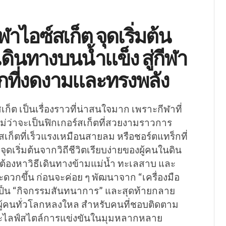
ฬาไอซ์สเก็ต จุดเริ่มต้น
ดินทางบนน้ำแข็ง สู่กีฬา
กที่งดงามและทรงพลัง
เก็ต เป็นเรื่องราวที่น่าสนใจมาก เพราะกีฬาที่
 ไม่ว่าจะเป็นฟิกเกอร์สเก็ตที่สวยงามราวการ
เก็ตที่เร็วแรงเหมือนสายลม หรือชอร์ตแทร็กที่
ีจุดเริ่มต้นจากวิถีชีวิตเรียบง่ายของผู้คนในดิน
่ต้องหาวิธีเดินทางข้ามแม่น้ำ ทะเลสาบ และ
้สะดวกขึ้น ก่อนจะค่อย ๆ พัฒนาจาก “เครื่องมือ
ป็น “กิจกรรมสันทนาการ” และสุดท้ายกลาย
่ผู้คนทั่วโลกหลงใหล สำหรับคนที่ชอบติดตาม
ละไลฟ์สไตล์การแข่งขันในมุมหลากหลาย