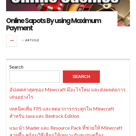
Online Sapots By using Maximum
Payment
in
ARTICLE
Search
SEARCH
อัปเดตล่าสุดของ Minecraft มีอะไรใหม่ และส่งผลต่อการ
เล่นอย่างไร
เทคนิคเพิ่ม FPS และลดอาการกระตุกใน Minecraft
สำหรับ Java และ Bedrock Edition
แนะนำ Shader และ Resource Pack ที่ช่วยให้ Minecraft
สวยขึ้น พร้อมวิธีเลือกให้เหมาะกับสเปกเครื่อง