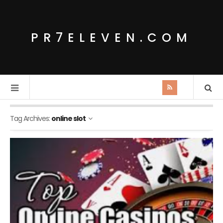
PR7ELEVEN.COM
Tag Archives:
online slot