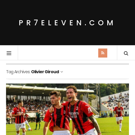
PR7ELEVEN.COM
Tag Archives:
Olivier Giroud