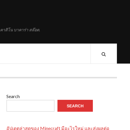
 คาสิโน บาคาร่า สล๊อต.
Search
SEARCH
อัปเดตล่าสุดของ Minecraft มีอะไรใหม่ และส่งผลต่อ