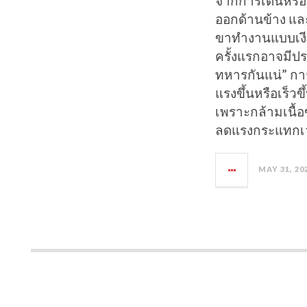
จากการเดินหรือวิ
ออกด้านข้าง และ
ขาทำงานแบบเงีย
ครั้งแรกอาจมีป
ทหารกันแน่” กา
แรงขึ้นหรือเร็วข
เพราะกล้ามเนื้อ
ลดแรงกระแทกเว
MAY 31, 20