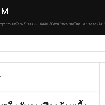
OM
รฐานระดับโลก เว็บ UFABET มือถือ ที่ดีที่สุดในประเทศไทย แทงบอลออนไลน์