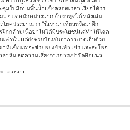
่งทั่วไป ผู้เล่นต้องงอเข่า รักษาสมดุล ดันตัว
คุมใบมีดบนพื้นน้ำแข็งตลอดเวลา เรียกได้ว่า
บ ๆ แต่หนักหน่วงมาก ถ้าขาพูดได้ หลังเล่น
ระโยคประมาณว่า “นี่เรามาเที่ยวหรือมาฝึก
รฝึกกล้ามเนื้อขาไม่ได้มีประโยชน์แค่ทำให้ไถล
ึ้นเท่านั้น แต่ยังช่วยป้องกันอาการบาดเจ็บด้วย
ขาที่แข็งแรงจะช่วยพยุงข้อเท้า เข่า และสะโพก
ลาล้ม ลดความเสี่ยงจากการเข่าบิดผิดแนว
26
in
SPORT