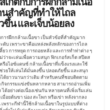
สเก็ตกับการฝึกกล้ามเนื้อ
ฐานสำคัญที่ทำให้ไถล
ร็วขึ้น และเจ็บน้อยลง
บการฝึกกล้ามเนื้อขา เป็นหัวข้อที่สำคัญมาก
ุกระดับ เพราะขาคือแหล่งพลังหลักของการไถล
ลี้ยว การหยุด การถอยหลัง และการทำท่าต่าง ๆ
่ว่าจะเล่นเพื่อความสนุก ฟิกเกอร์สเก็ต สปีดส
 หรือไอซ์แดนซ์ กล้ามเนื้อขาที่แข็งแรงและใช้
ช่วยให้เล่นได้มั่นคงขึ้น ปลอดภัยขึ้น และสนุก
็ตได้ยาวนานกว่าเดิม สำหรับคนที่ชอบติดตาม
ละกิจกรรมแข่งขันหลากหลาย สามารถอ่านเพิ่ม
 ได้อย่างต่อเนื่องเช่นกัน หลายคนที่เพิ่งเริ่มเล่น
ึกเมื่อยต้นขา น่อง สะโพก หรือเข่า หลังจากลง
เพราะกีฬานี้ใช้กล้ามเนื้อขาในรูปแบบที่ต่าง